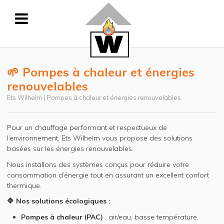
🌱 Pompes à chaleur et énergies
renouvelables
Ets Wilhelm | Pompes à chaleur et énergies renouvelables
Pour un chauffage performant et respectueux de
l’environnement, Ets Wilhelm vous propose des solutions
basées sur les énergies renouvelables.
Nous installons des systèmes conçus pour réduire votre
consommation d’énergie tout en assurant un excellent confort
thermique.
🔷 Nos solutions écologiques :
Pompes à chaleur (PAC)
: air/eau, basse température,