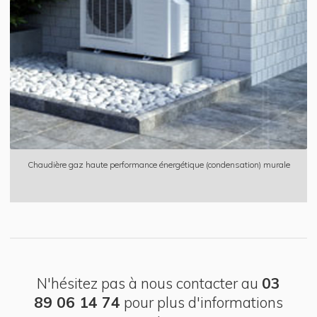
Chaudière gaz haute performance énergétique (condensation) murale
N'hésitez pas à nous contacter au
03
89 06 14 74
pour plus d'informations