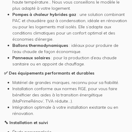
haute température… Nous vous conseillons le modèle le
plus adapté à votre logement.
Pompes à chaleur hybrides gaz
: une solution combinant
PAC et chaudière gaz à condensation, idéale en rénovation
ou pour les logements mal isolés. Elle s’adapte aux
conditions climatiques pour un confort optimal et des
économies d’énergie.
Ballons thermodynamiques
: idéaux pour produire de
l’eau chaude de façon économique.
Panneaux solaires
: pour la production d’eau chaude
sanitaire ou en appoint de chauffage.
✅ Des équipements performants et durables
Matériel de grandes marques, reconnu pour sa fiabilité.
Installation conforme aux normes RGE, pour vous faire
bénéficier des aides à la transition énergétique
(MaPrimeRénov’, TVA réduite…).
Intégration optimale à votre installation existante ou en
rénovation.
🔧 Installation et suivi
Étude personnalisée