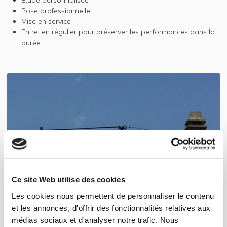
Pose professionnelle
Mise en service
Entretien régulier pour préserver les performances dans la
durée
Ce site Web utilise des cookies
Les cookies nous permettent de personnaliser le contenu
et les annonces, d'offrir des fonctionnalités relatives aux
médias sociaux et d'analyser notre trafic. Nous